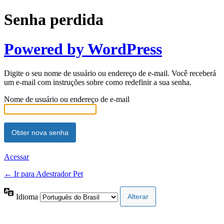
Senha perdida
Powered by WordPress
Digite o seu nome de usuário ou endereço de e-mail. Você receberá
um e-mail com instruções sobre como redefinir a sua senha.
Nome de usuário ou endereço de e-mail
Acessar
← Ir para Adestrador Pet
Idioma